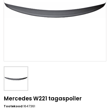
Mercedes W221 tagaspoiler
Tootekood
1647361