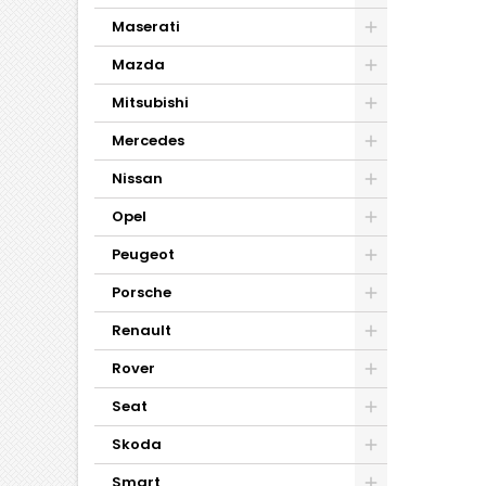
Maserati
Mazda
Mitsubishi
Mercedes
Nissan
Opel
Peugeot
Porsche
Renault
Rover
Seat
Skoda
Smart