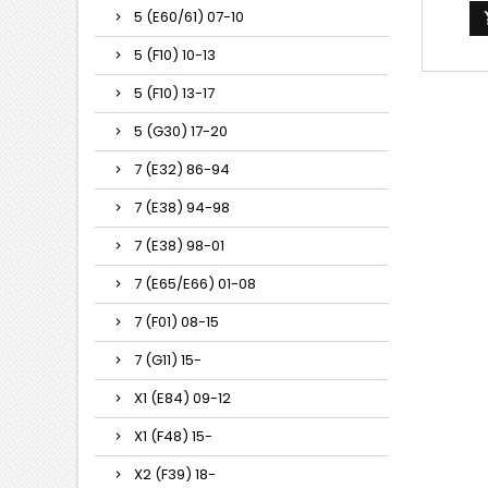
5 (E60/61) 07-10
5 (F10) 10-13
5 (F10) 13-17
5 (G30) 17-20
7 (E32) 86-94
7 (E38) 94-98
7 (E38) 98-01
7 (E65/E66) 01-08
7 (F01) 08-15
7 (G11) 15-
X1 (E84) 09-12
X1 (F48) 15-
X2 (F39) 18-