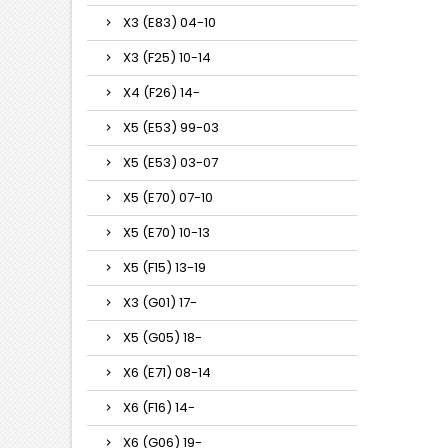
X3 (E83) 04-10
X3 (F25) 10-14
X4 (F26) 14-
X5 (E53) 99-03
X5 (E53) 03-07
X5 (E70) 07-10
X5 (E70) 10-13
X5 (F15) 13-19
X3 (G01) 17-
X5 (G05) 18-
X6 (E71) 08-14
X6 (F16) 14-
X6 (G06) 19-