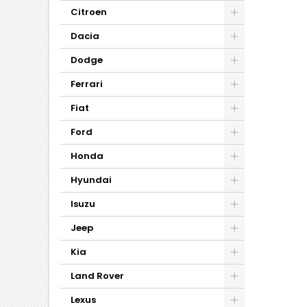
Citroen
Dacia
Dodge
Ferrari
Fiat
Ford
Honda
Hyundai
Isuzu
Jeep
Kia
Land Rover
Lexus